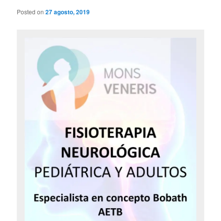
Posted on
27 agosto, 2019