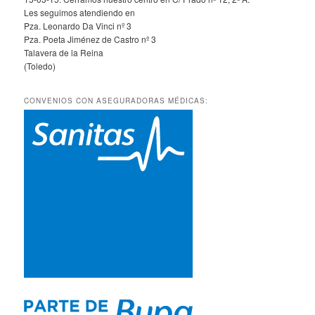
Les seguimos atendiendo en
Pza. Leonardo Da Vinci nº 3
Pza. Poeta Jiménez de Castro nº 3
Talavera de la Reina
(Toledo)
CONVENIOS CON ASEGURADORAS MÉDICAS: