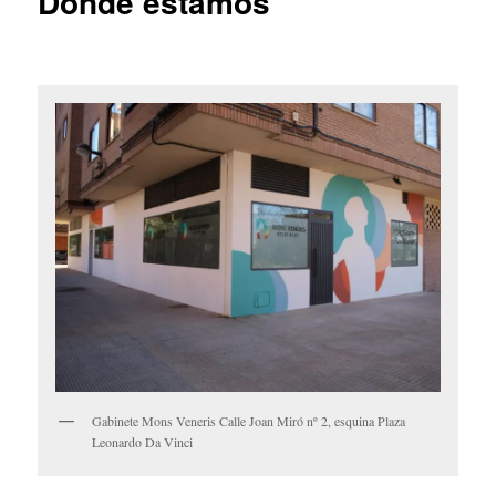
Dónde estamos
Gabinete Mons Veneris Calle Joan Miró nº 2, esquina Plaza
Leonardo Da Vinci