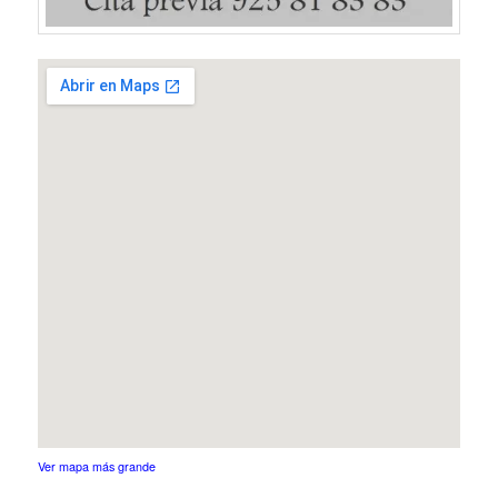
Ver mapa más grande