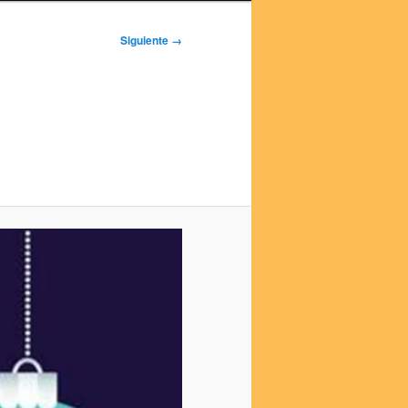
Siguiente →